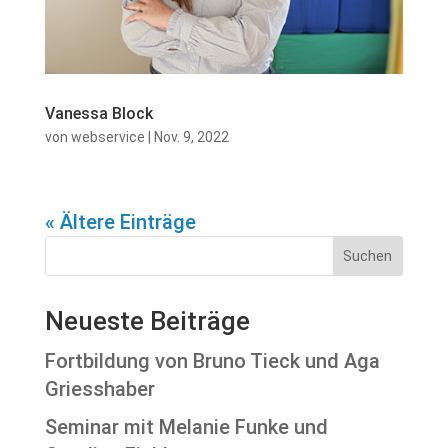
Vanessa Block
von
webservice
|
Nov. 9, 2022
« Ältere Einträge
Suchen
Neueste Beiträge
Fortbildung von Bruno Tieck und Aga
Griesshaber
Seminar mit Melanie Funke und