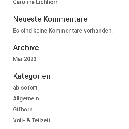
Caroline Eichhorn
Neueste Kommentare
Es sind keine Kommentare vorhanden.
Archive
Mai 2023
Kategorien
ab sofort
Allgemein
Gifhorn
Voll- & Teilzeit