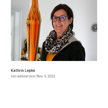
Kathrin Lepke
von
webservice
|
Nov. 9, 2022