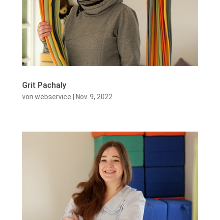
Grit Pachaly
von
webservice
|
Nov. 9, 2022