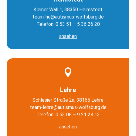
Kleiner Wall 1, 38350 Helmstedt
team-he@autismus-wolfsburg.de
Telefon: 0 53 51 – 5 36 26 20
ansehen

Lehre
Schlesier Straße 2a, 38165 Lehre
team-lehre@autismus-wolfsburg.de
Telefon: 0 53 08 – 9 21 24 13
ansehen