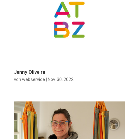
Jenny Oliveira
von
webservice
|
Nov. 30, 2022