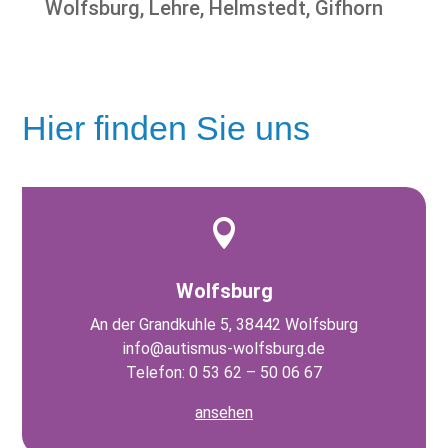
Wolfsburg, Lehre, Helmstedt, Gifhorn
Hier finden Sie uns

Wolfsburg
An der Grandkuhle 5, 38442 Wolfsburg
info@autismus-wolfsburg.de
Telefon: 0 53 62 – 50 06 67
ansehen